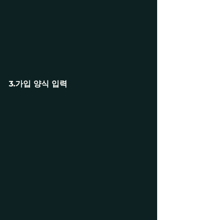
3.가입 양식 입력