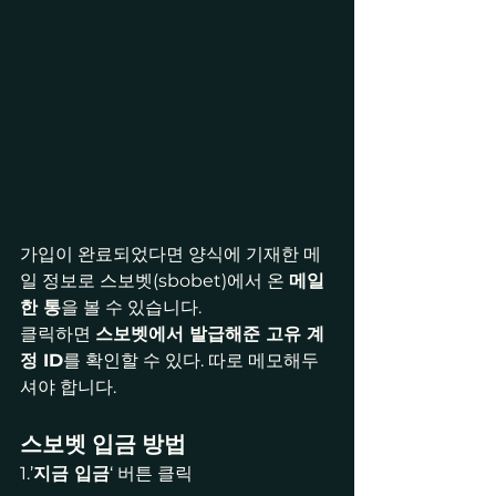
가입이 완료되었다면 양식에 기재한 메
일 정보로 스보벳(sbobet)에서 온 
메일 
한 통
을 볼 수 있습니다.
클릭하면 
스보벳에서 발급해준 고유 계
정 ID
를 확인할 수 있다. 따로 메모해두
셔야 합니다.
스보벳 입금 방법
1.’
지금 입금
‘ 버튼 클릭