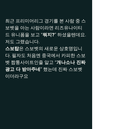
최근 프리미어리그 경기를 본 사람 중 스
보벳을 아는 사람이라면 리즈유나이티
드 유니폼을 보고 “
뭐지?
” 하셨을텐데요. 
저도 그랬습니다.
스보탑
은 스보벳의 새로운 상호명입니
다. 필자도 처음엔 중국에서 카피한 스보
벳 짭퉁사이트인줄 알고 “
개나소나 진짜 
광고 다 받아주네
” 했는데 진짜 스보벳 
이더라구요