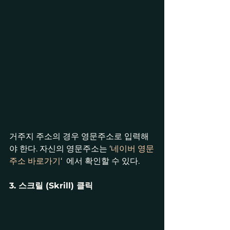
거주지 주소의 경우 영문주소로 입력해
야 한다. 자신의 영문주소는 ‘
네이버 영문
주소 바로가기
‘  에서 확인할 수 있다.
3. 스크릴 (Skrill) 클릭