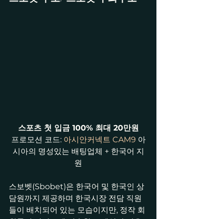
스포츠 첫 입금 100% 최대 20만원
프로모션 코드: 
아시안커넥트 CAM9
 아
시아의 명성있는 배팅업체 + 한국어 지
원
스보벳(Sbobet)은 한국어 및 한국인 상
담원까지 제공하며 한국시장 전담 직원
들이 배치되어 있는 모습이지만, 정작 회