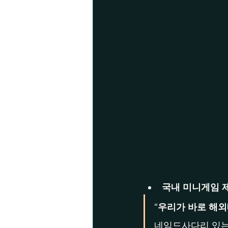
국내 미니게임 제
“
우리가 바로 해외
네임드사다리 있는