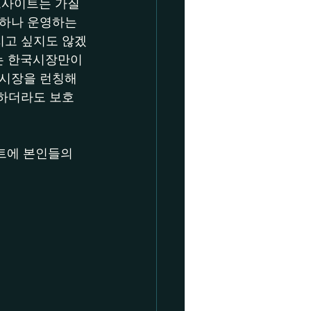
토사이트는 가질
 하나 운영하는
지고 싶지도 않겠
는 한국시장만이 
 시장을 런칭해 
 하더라도 보호
에 본인들의 