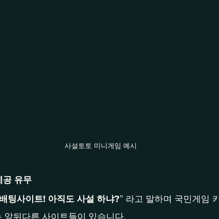
 사설토토 미니게임 예시
공 유무 
배팅사이트! 아직도 사설 하냐?
” 라고 말하며 국민게임 
 앞뒤다른 사이트들이 있습니다.