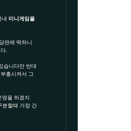
내 
미니게임을 
당판에 떡하니 
다.
 있습니다만 반대
 부흥시켜서 그 
운영을 하겠지
구분할때 가장 간