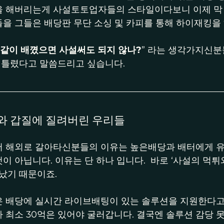
을 해버리는게 사설토토업자들의 스타일이다보니 이제 막
을 그들은 배당판 무단 소싱 및 카피를 통해 하이재킹을 
같이 배꼈으면 사설써도 되지 않나?
” 라는 생각가지신
은 틀렸다고 말씀드리고 싶습니다.
와 갑질에 질려버린 우리들
서 해외로 갈아타신분들의 이유는 높은배당과 배터에게 
이 아닙니다. 이유는 단 하나 입니다.  바로 ‘사설의 먹튀
 났기 때문이죠.
 배당에 실시간 라이브배팅이 있는 솔루션을 지원한다고 
 최소 30억은 있어야 굴러갑니다. 결국엔 솔루션 감당 