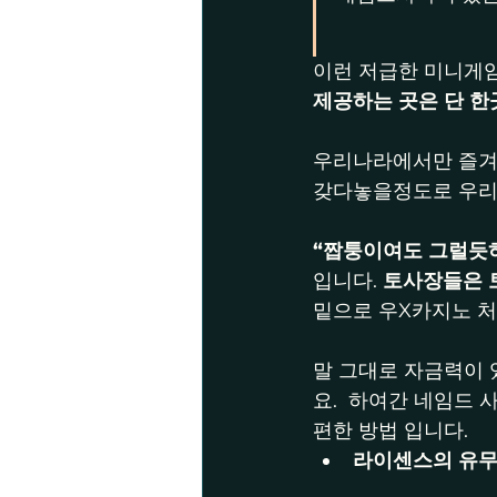
이런 저급한 미니게임
제공하는 곳은 단 한
우리나라에서만 즐겨
갖다놓을정도로 우리
“짭퉁이여도 그럴듯하
입니다. 
토사장들은 
밑으로 우X카지노 처
말 그대로 자금력이
요.  하여간 네임드
편한 방법 입니다.
라이센스의 유