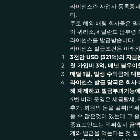
라이센스란 사업자 등록증과
다.
주로 해외 배팅 회사들은 필
아 퀴라소,네덜란드 남부령 
라이센스를 발급받습니다.
라이센스 발급조건은 아래와
3천만 USD (321억)의 자
첫 가입비 3억, 매년 불우이
매달 1일, 발생 수익금에 대
라이센스 발급 당국은 회사 
해 재제하고 벌금부과가능에
4번 비리 운영은 세금탈세, 
추가, 회원의 돈을 갈취(먹튀
등 수 많은것이 있는데 그 
중요포인트는 먹튀할시 금액
계와 벌금을 먹는다는 것 입