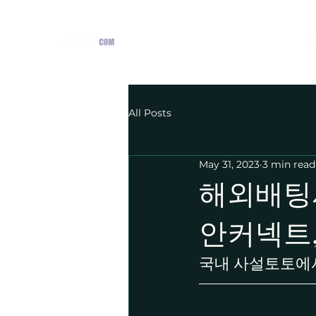
All Posts
May 31, 2023
3 min read
해외배팅
안커넥트,
국내 사설토토에