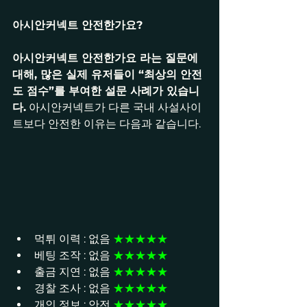
아시안커넥트 안전한가요?
아시안커넥트 안전한가요 라는 질문에 
대해, 많은 실제 유저들이 “최상의 안전
도 점수”를 부여한 설문 사례가 있습니
다.
 아시안커넥트가 다른 국내 사설사이
트보다 안전한 이유는 다음과 같습니다.
먹튀 이력 : 없음 
★★★★★
베팅 조작 : 없음 
★★★★★
출금 지연 : 없음 
★★★★★
경찰 조사 : 없음 
★★★★★
개인 정보 : 안전 
★★★★★