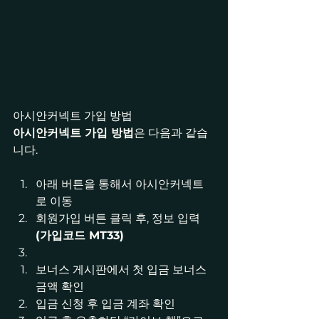
아시안커넥트 가입 방법
아시안커넥트 가입 방법
은 다음과 같습
니다.
아래 버튼을 통해서 아시안커넥트
로 이동
회원가입 버튼 클릭 후, 정보 입력 
(가입코드 MT33)
보너스 게시판에서 첫 입금 보너스 
금액 확인
입금 신청 후 입금 계좌 확인