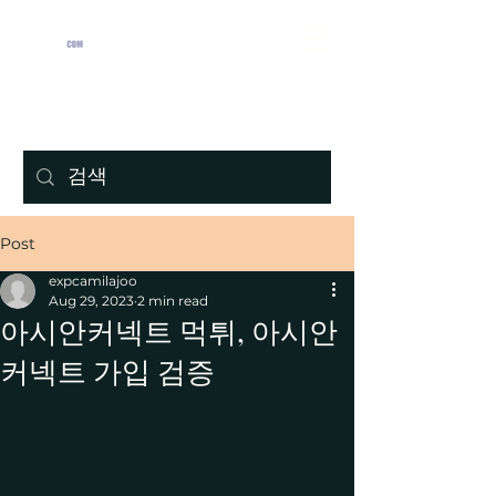
Post
expcamilajoo
Aug 29, 2023
2 min read
아시안커넥트 먹튀, 아시안
커넥트 가입 검증