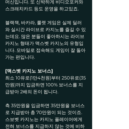
머신입니다. 또 신박하게 비디오포커와 
스크래치카드 등도 운영을 하고있죠.
블랙잭, 바카라, 룰렛 게임은 실제 딜러
와 실시간 라이브로 카지노를 즐길 수 있
는데요. 많은 분들이 좋아하시는 라이브
카지노 형태가 맥스벳 카지노의 유형입
니다. 모바일로 접속해도 게임이 잘 돌아
가는 편입니다.
[맥스벳 카지노 보너스]
최소 10유로(1만4천원)부터 250유로(35
만원)까지 입금하면 100% 보너스를 지
급받아 2배의 돈이 됩니다.
측 35만원을 입금하면 35만원을 보너스
로 지급받아 총 70만원이 되는 것이죠. 
스보벳 카지노는 카지노 플레이어에게 
전혀 보너스를 지급하지 않는 것에 비하