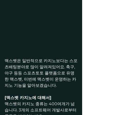
맥스벳은 일반적으로 카지노보다는 스포
츠배팅분야로 많이 알려져있어요. 축구, 
야구 등등 스포츠토토 플랫폼으로 유명
한 맥스벳, 이번에 맥스벳이 운영하는 카
지노 기능을 알아보겠습니다.
[맥스벳 카지노에 대해서]
맥스벳의 카지노 종류는 400여개가 넘
습니다. 3개의 소프트웨어 개발사로부터 