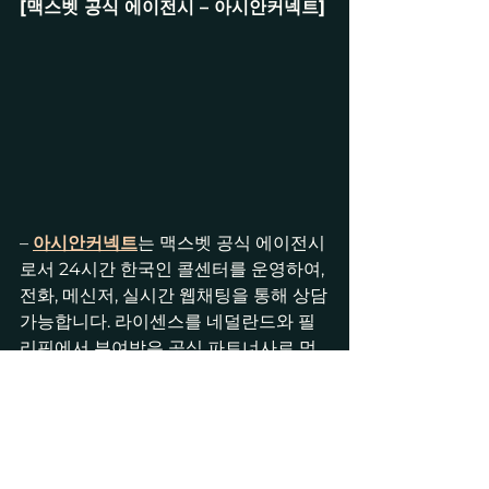
[맥스벳 공식 에이전시 – 아시안커넥트]
– 
아시
안커넥트
는 맥스벳 공식 에이전시
로서 24시간 한국인 콜센터를 운영하여, 
전화, 메신저, 실시간 웹채팅을 통해 상담
가능합니다. 라이센스를 네덜란드와 필
리핀에서 부여받은 공식 파트너사로 먹
튀 걱정이 없는 에이전시입니다.
– 가장 큰 장점은 원화로 입출금이 된다
는 것이죠. 매이저 코인들도 모두 취급하
고 있습니다.
– 지금 가입코드를 통해 가입하시면 첫 